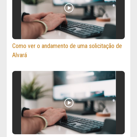
Como ver o andamento de uma solicitação de
Alvará