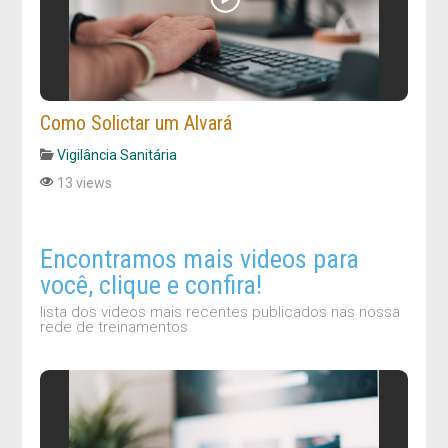
Como Solictar um Alvará
Vigilância Sanitária
13 views
Encontramos mais videos para
você, clique e confira!
lista dos videos mais recentes publicados nas nossa
rede de treinamentos