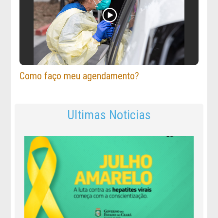
Como faço meu agendamento?
Ultimas Noticias