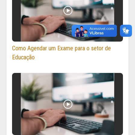
Como Agendar um Exame para o setor de
Educação