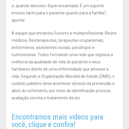
e, quando descobri, fiquei encantada. É um suporte
imenso tanto para o paciente quanto para a família”,
aponta.
A equipe que encantou Socorro é multiprofissional. Reúne
médicos, fisioterapeutas, terapeutas ocupacionais,
enfermeiros, assistentes sociais, psicólogos e
nutricionistas. Todos formando uma rede que objetiva a
melhoria da qualidade de vida do paciente e seus
familiares diante de uma enfermidade que ameace a
vida. Segundo a Organização Mundial de Saúde (OMS), o
cuidado paliativo deve acontecer através da prevenção e
alívio do sofrimento, por meio de identificação precoce,
avaliação correta e tratamento da dor.
Encontramos mais videos para
você, clique e confira!