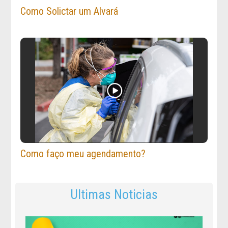
Como Solictar um Alvará
Como faço meu agendamento?
Ultimas Noticias