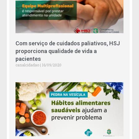
Com serviço de cuidados paliativos, HSJ
proporciona qualidade de vida a
pacientes
canalcidadao
16/09/2020