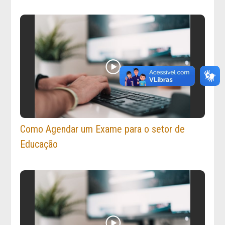
Como Agendar um Exame para o setor de
Educação