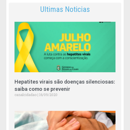
Ultimas Noticias
Hepatites virais são doenças silenciosas:
saiba como se prevenir
canalcidadao
16/09/2020