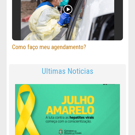
Como faço meu agendamento?
Ultimas Noticias