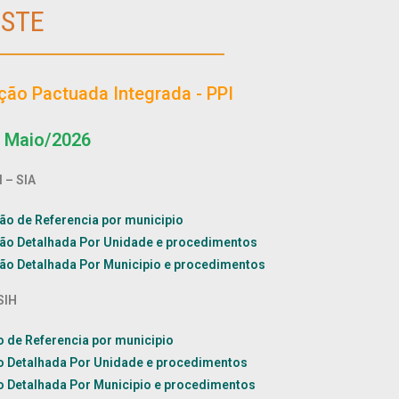
USTE
ão Pactuada Integrada - PPI
: Maio/2026
 – SIA
o de Referencia por municipio
o Detalhada Por Unidade e procedimentos
o Detalhada Por Municipio e procedimentos
SIH
de Referencia por municipio
 Detalhada Por Unidade e procedimentos
 Detalhada Por Municipio e procedimentos